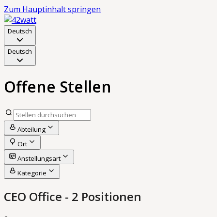
Zum Hauptinhalt springen
Deutsch
Deutsch
Offene Stellen
Abteilung
Ort
Anstellungsart
Kategorie
CEO Office
- 2 Positionen