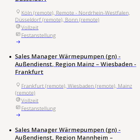
Köln (remote), Remote - Nordrhein-Westfalen,
Düsseldorf (remote), Bonn (remote)
Vollzeit
Festanstellung
Sales Manager Wärmepumpen (gn) -
Außendienst, Region Mainz – Wiesbaden -
Frankfurt
Frankfurt (remote), Wiesbaden (remote), Mainz
(remote)
Vollzeit
Festanstellung
Sales Manager Wärmepumpen (gn) -
Außendienst, Region Mannheim –