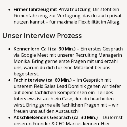
Firmenfahrzeug mit Privatnutzung:
Dir steht ein
Firmenfahrzeug zur Verfügung, das du auch privat
nutzen kannst – für maximale Flexibilität im Alltag.
Unser Interview Prozess
Kennenlern-Call (ca. 30 Min.)
– Ein erstes Gespräch
via Google Meet mit unserer Recruiting Managerin
Monika. Bring gerne erste Fragen mit und erzähl
uns, warum du dich für eine Mitarbeit bei uns
begeisterst.
Fachinterview (ca. 60 Min.)
– Im Gespräch mit
unserem Field Sales Lead Dominik gehen wir tiefer
auf deine fachlichen Kompetenzen ein. Teil des
Interviews ist auch ein Case, den du bearbeiten
wirst. Bring gerne alle fachlichen Fragen mit – wir
freuen uns auf den Austausch!
Abschließendes Gespräch (ca. 30 Min.)
– Du lernst
unseren Founder & CEO Marcus kennen. Hier