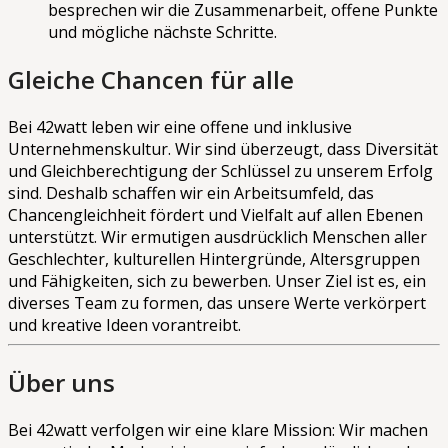
besprechen wir die Zusammenarbeit, offene Punkte
und mögliche nächste Schritte.
Gleiche Chancen für alle
Bei 42watt leben wir eine offene und inklusive
Unternehmenskultur. Wir sind überzeugt, dass Diversität
und Gleichberechtigung der Schlüssel zu unserem Erfolg
sind. Deshalb schaffen wir ein Arbeitsumfeld, das
Chancengleichheit fördert und Vielfalt auf allen Ebenen
unterstützt. Wir ermutigen ausdrücklich Menschen aller
Geschlechter, kulturellen Hintergründe, Altersgruppen
und Fähigkeiten, sich zu bewerben. Unser Ziel ist es, ein
diverses Team zu formen, das unsere Werte verkörpert
und kreative Ideen vorantreibt.
Über uns
Bei 42watt verfolgen wir eine klare Mission: Wir machen