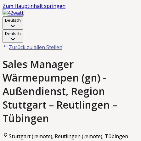
Zum Hauptinhalt springen
Deutsch
Deutsch
Zurück zu allen Stellen
Sales Manager
Wärmepumpen (gn) -
Außendienst, Region
Stuttgart – Reutlingen –
Tübingen
Stuttgart (remote), Reutlingen (remote), Tübingen